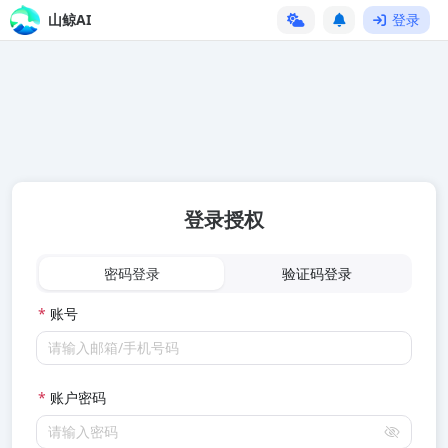
山鲸AI
登录
登录授权
密码登录
验证码登录
*
账号
请输入邮箱/手机号码
*
账户密码
请输入密码