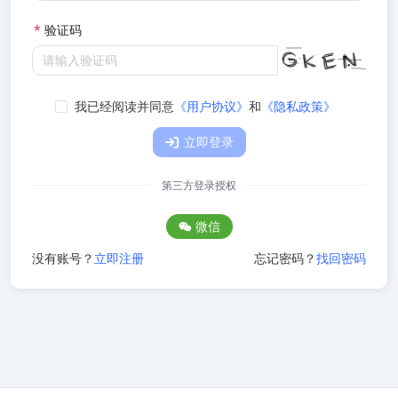
*
验证码
请输入验证码
我已经阅读并同意
《用户协议》
和
《隐私政策》
立即登录
第三方登录授权
微信
没有账号？
立即注册
忘记密码？
找回密码